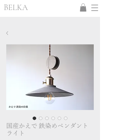
BELKA
国産かえで 鉄染めペンダント
ライト